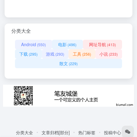
分类大全
Android
电影
网址导航
(550)
(496)
(413)
下载
游戏
工具
小说
(295)
(293)
(256)
(233)
散文
(229)
分类大全
文章归档[部分]
热门标签
投稿中心