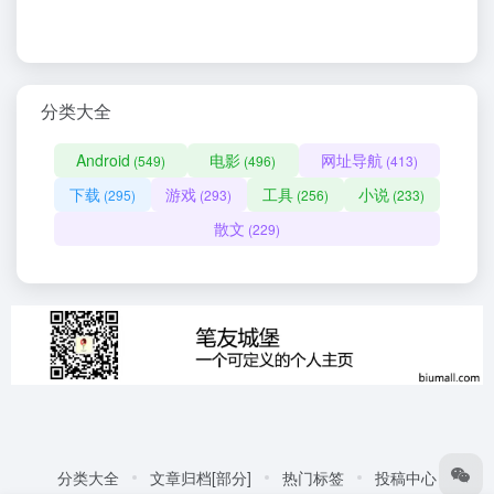
分类大全
Android
电影
网址导航
(549)
(496)
(413)
下载
游戏
工具
小说
(295)
(293)
(256)
(233)
散文
(229)
分类大全
文章归档[部分]
热门标签
投稿中心