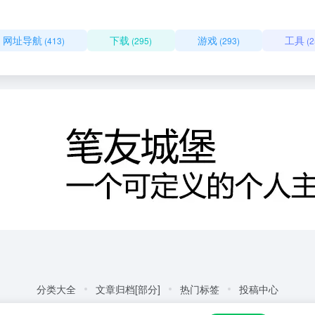
网址导航
下载
游戏
工具
(413)
(295)
(293)
(2
分类大全
文章归档[部分]
热门标签
投稿中心
友情链接:
自动化商城
热门标签
更多链接