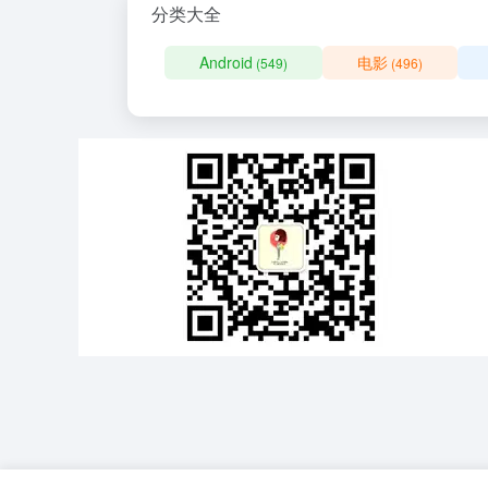
分类大全
Android
电影
(549)
(496)