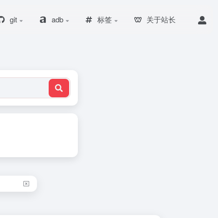
git
adb
标签
关于站长