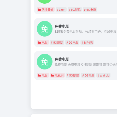
网址导航
# 3xcn
# 5G影院
# 5G电影
免费电影
电影
# 5G影院
# 5G电影
# MP4吧
免费电影
电影
电视剧
# 5G影院
# 5G电影
# android