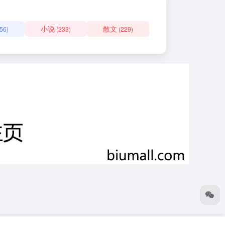
小说
散文
56)
(233)
(229)