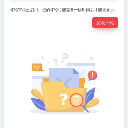
评论审核已启用。您的评论可能需要一段时间后才能被显示。
发表评论