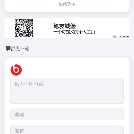
加载更多
暂无评论