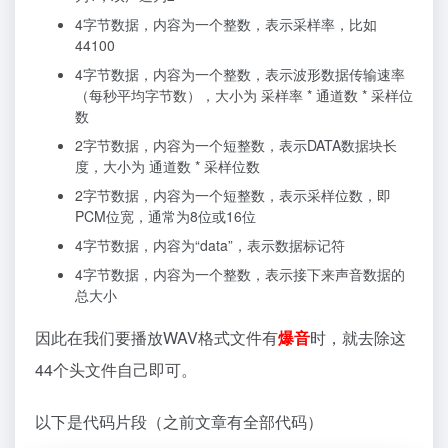
4字节数据，内容为一个整数，表示采样率，比如
44100
4字节数据，内容为一个整数，表示波形数据传输速率
（每秒平均字节数），大小为 采样率 * 通道数 * 采样位
数
2字节数据，内容为一个短整数，表示DATA数据块长
度，大小为 通道数 * 采样位数
2字节数据，内容为一个短整数，表示采样位数，即
PCM位宽，通常为8位或16位
4字节数据，内容为“data”，表示数据标记符
4字节数据，内容为一个整数，表示接下来声音数据的
总大小
因此在我们要播放WAV格式文件有
爆音
时，就去除这
44个头文件自己即可。
以下是代码片段（之前文章有全部代码）