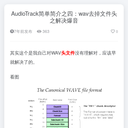
AudioTrack简单简介之四：wav去掉文件头
之解决爆音
7年前发布
363
0
其实这个是我自己对WAV
头文件
没有理解对，应该早
就解决了的。
看图