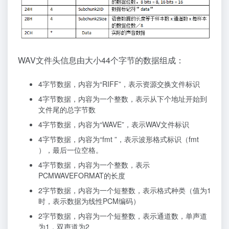
WAV文件头信息由大小44个字节的数据组成：
4字节数据，内容为“RIFF”，表示资源交换文件标识
4字节数据，内容为一个整数，表示从下个地址开始到
文件尾的总字节数
4字节数据，内容为“WAVE”，表示WAV文件标识
4字节数据，内容为“fmt ”，表示波形格式标识（fmt
），最后一位空格。
4字节数据，内容为一个整数，表示
PCMWAVEFORMAT的长度
2字节数据，内容为一个短整数，表示格式种类（值为1
时，表示数据为线性PCM编码）
2字节数据，内容为一个短整数，表示通道数，单声道
为1，双声道为2