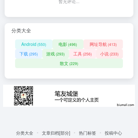
暂无评论...
分类大全
Android
电影
网址导航
(550)
(496)
(413)
下载
游戏
工具
小说
(295)
(293)
(256)
(233)
散文
(229)
分类大全
文章归档[部分]
热门标签
投稿中心