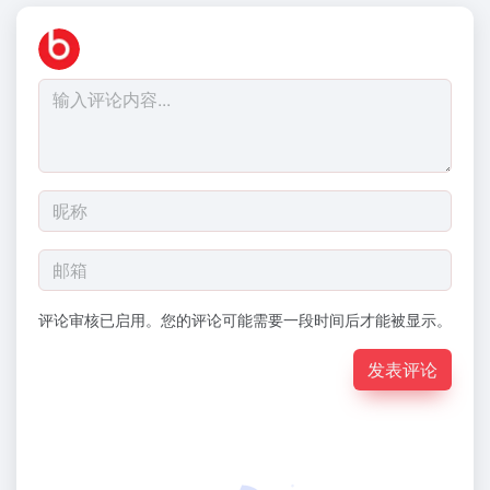
评论审核已启用。您的评论可能需要一段时间后才能被显示。
发表评论