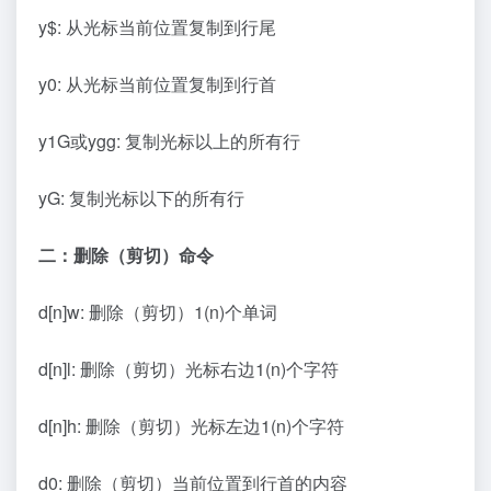
y$: 从光标当前位置复制到行尾
y0: 从光标当前位置复制到行首
y1G或ygg: 复制光标以上的所有行
yG: 复制光标以下的所有行
二：删除（剪切）命令
d[n]w: 删除（剪切）1(n)个单词
d[n]l: 删除（剪切）光标右边1(n)个字符
d[n]h: 删除（剪切）光标左边1(n)个字符
d0: 删除（剪切）当前位置到行首的内容