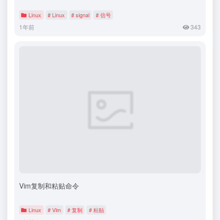
Linux
# Linux
# signal
# 信号
1年前
343
Vim复制和粘贴命令
Linux
# Vim
# 复制
# 粘贴