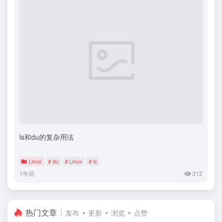
ls和du的复杂用法
Linux
# du
# Linux
# ls
1年前
312
热门文章
发布
更新
浏览
点赞