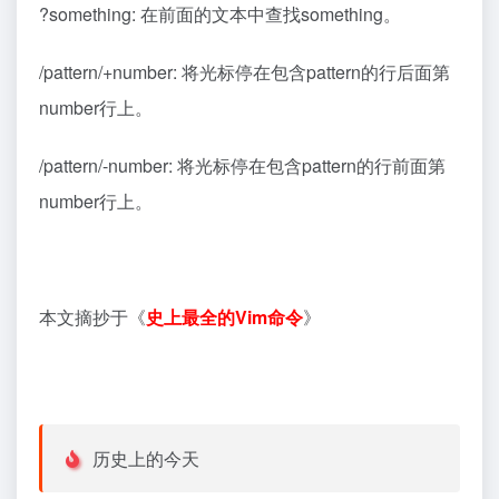
?something: 在前面的文本中查找something。
/pattern/+number: 将光标停在包含pattern的行后面第
number行上。
/pattern/-number: 将光标停在包含pattern的行前面第
number行上。
本文摘抄于《
史上最全的Vim命令
》
历史上的今天