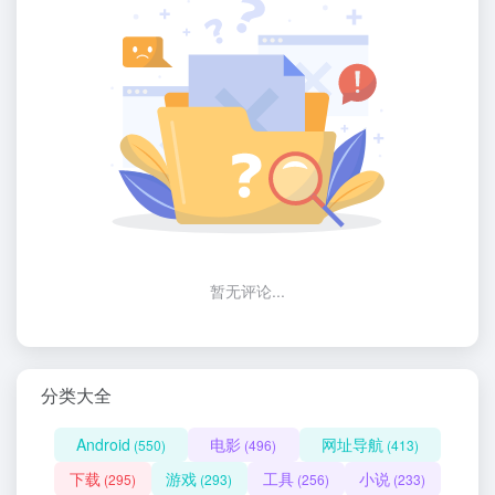
暂无评论...
分类大全
Android
电影
网址导航
(550)
(496)
(413)
下载
游戏
工具
小说
(295)
(293)
(256)
(233)