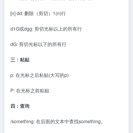
[n] dd: 删除（剪切）1(n)行
d1G或dgg: 剪切光标以上的所有行
dG: 剪切光标以下的所有行
三：粘贴
p: 在光标之后粘贴(大写的p)
P: 在光标之前粘贴
四：查询
/something: 在后面的文本中查找something。