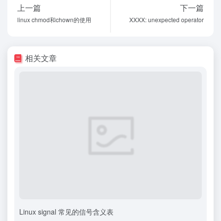
上一篇
下一篇
linux chmod和chown的使用
XXXX: unexpected operator
相关文章
Linux signal 常见的信号含义表