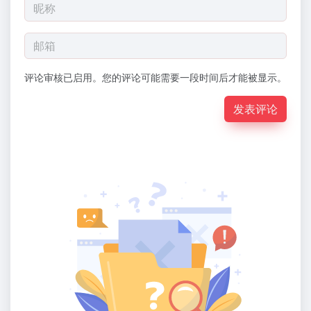
评论审核已启用。您的评论可能需要一段时间后才能被显示。
发表评论