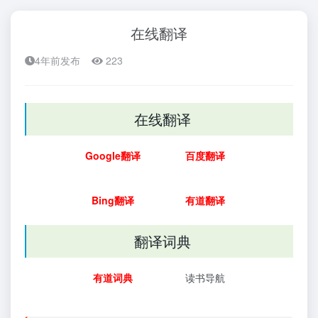
在线翻译
4年前发布
223
在线翻译
Google翻译
百度翻译
Bing翻译
有道翻译
翻译词典
有道词典
读书导航