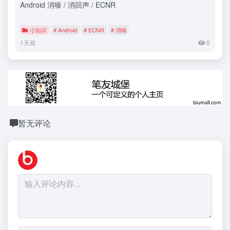
Android 消噪 / 消回声 / ECNR
小知识
# Android
# ECNR
# 消噪
1天前
0
暂无评论