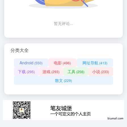
暂无评论...
分类大全
Android
电影
网址导航
(550)
(496)
(413)
下载
游戏
工具
小说
(295)
(293)
(256)
(233)
散文
(229)