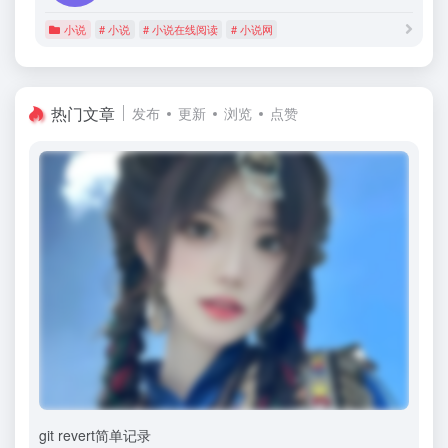
小说
# 小说
# 小说在线阅读
# 小说网
热门文章
发布
更新
浏览
点赞
git revert简单记录