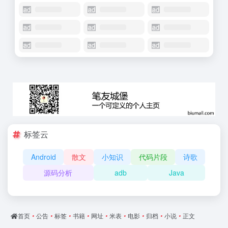
标签云
Android
散文
小知识
代码片段
诗歌
源码分析
adb
Java
首页
•
公告
•
标签
•
书籍
•
网址
•
米表
•
电影
•
归档
•
小说
•
正文