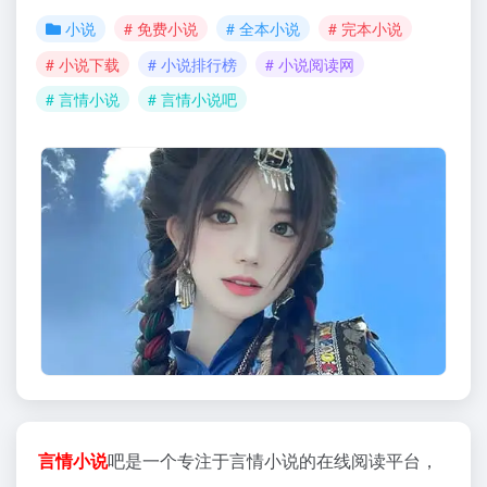
小说
# 免费小说
# 全本小说
# 完本小说
# 小说下载
# 小说排行榜
# 小说阅读网
# 言情小说
# 言情小说吧
言情小说
吧是一个专注于言情小说的在线阅读平台，