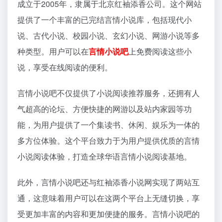
成立于2005年，隶属于北京红袖添香公司。这个网站
提供了一个丰富的已完结言情小说库，包括现代小
说、古代小说、校园小说、玄幻小说、网游小说等多
种类型。用户可以在
言情小说吧
上免费阅读这些小
说，享受在线阅读的便利。
言情小说吧不仅提供了小说阅读推荐服务，还拥有人
气超高的论坛、方便快捷的网游以及站内家园等功
能，为用户提供了一个集读书、休闲、娱乐为一体的
多方位体验。这个平台致力于为用户提供优质的言情
小说阅读体验，打造全球华语言情小说阅读基地。
此外，言情小说吧还与红袖添香小说网实现了两站互
通，这意味着用户可以在这两个平台上无缝切换，享
受更加丰富的内容和更加便捷的服务。言情小说吧的