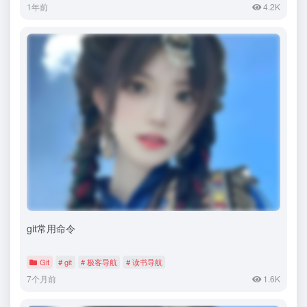
1年前
4.2K
git常用命令
Git
# git
# 极客导航
# 读书导航
7个月前
1.6K