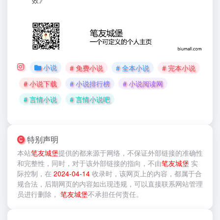
效
小说
# 免费小说
# 全本小说
# 完本小说
# 小说下载
# 小说排行榜
# 小说阅读网
# 言情小说
# 言情小说吧
特别声明
本站
笔友城堡
提供的
都来源于网络，不保证外部链接的准确性
和完整性，同时，对于该外部链接的指向，不由
笔友城堡
实
际控制，在
2024-04-14
收录时，该网页上的内容，都属于合
规合法，后期网页的内容如出现违规，可以直接联系网站管理
员进行删除，
笔友城堡
不承担任何责任。