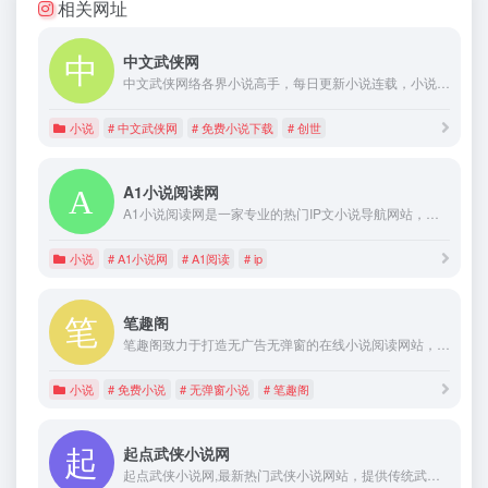
相关网址
中文武侠网
中文武侠网络各界小说高手，每日更新小说连载，小说排行榜更是提供全网最受欢迎的小说下载。当下最好看的小说，如玄幻小说、都市小说、武侠小说、历史小说、科幻小说、轻小说、首发小说、最新章节免费小说、热门小说、精品小说、好看小说、小说连载、小说排行榜、小说在线阅读、小说下载，找最好看的中文武侠网络小说就来QQ阅读中文武侠网
小说
# 中文武侠网
# 免费小说下载
# 创世
A1小说阅读网
A1小说阅读网是一家专业的热门IP文小说导航网站，这里提供好看的小说应有尽有。如时下最热的耽美小说、激情小说、穿越小说、言情小说、玄幻小说、都市小说、重生小说，男生和女生们想看看IP文、爆文小说尽在A1小说网！
小说
# A1小说网
# A1阅读
# ip
笔趣阁
笔趣阁致力于打造无广告无弹窗的在线小说阅读网站，提供小说在线阅读，小说TXT下载，网站没有弹窗广告页面简洁。
小说
# 免费小说
# 无弹窗小说
# 笔趣阁
起点武侠小说网
起点武侠小说网,最新热门武侠小说网站，提供传统武侠小说、武侠幻想销售、国术无双小说等首发、完本、免费小说,最新章节在线阅读。更多精彩尽在起点武侠小说网。