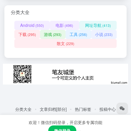
分类大全
Android
电影
网址导航
(550)
(496)
(413)
下载
游戏
工具
小说
(295)
(293)
(256)
(233)
散文
(229)
分类大全
文章归档[部分]
热门标签
投稿中心
友情链接:
自动化商城
热门标签
更多链接
欢迎！微信扫码登录，开启更多专属功能
Copyright © 2026
笔友城堡 - 阅读是一种生活方式
赣ICP备
×
微信登录