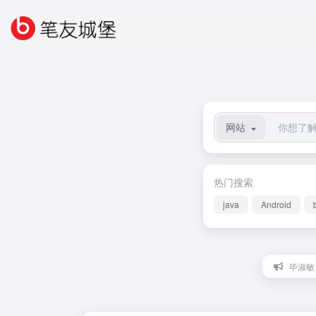
网站
热门搜索
java
Android
毕淑敏：