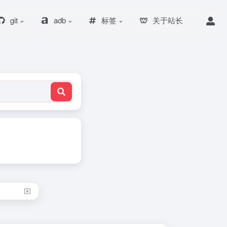
git
adb
标签
关于站长