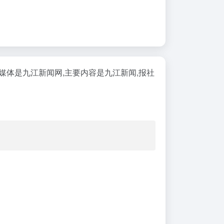
体是九江新闻网,主要内容是九江新闻,报社