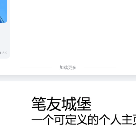
1.5K
加载更多