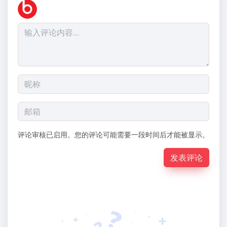
评论审核已启用。您的评论可能需要一段时间后才能被显示。
发表评论