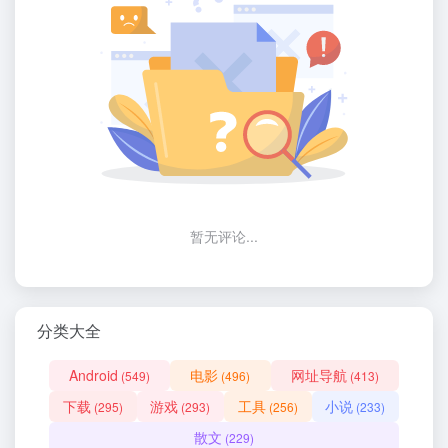
暂无评论...
分类大全
Android
电影
网址导航
(549)
(496)
(413)
下载
游戏
工具
小说
(295)
(293)
(256)
(233)
散文
(229)