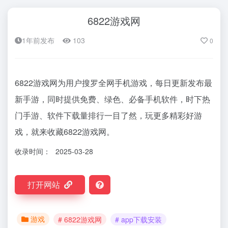
6822游戏网
1年前发布
103
0
6822游戏网为用户搜罗全网手机游戏，每日更新发布最
新手游，同时提供免费、绿色、必备手机软件，时下热
门手游、软件下载量排行一目了然，玩更多精彩好游
戏，就来收藏6822游戏网。
收录时间：
2025-03-28
打开网站
游戏
# 6822游戏网
# app下载安装