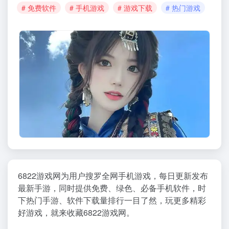
# 免费软件
# 手机游戏
# 游戏下载
# 热门游戏
6822游戏网为用户搜罗全网手机游戏，每日更新发布
最新手游，同时提供免费、绿色、必备手机软件，时
下热门手游、软件下载量排行一目了然，玩更多精彩
好游戏，就来收藏6822游戏网。