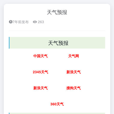
天气预报
7年前发布
263
天气预报
中国天气
天气网
2345天气
新浪天气
新浪天气
搜狗天气
360天气