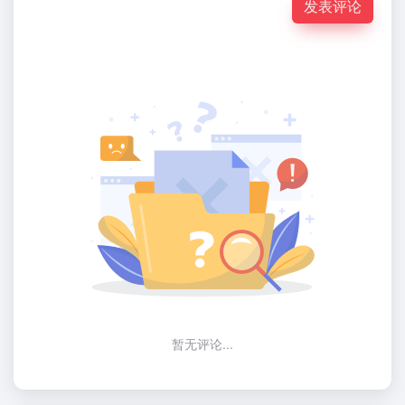
发表评论
暂无评论...