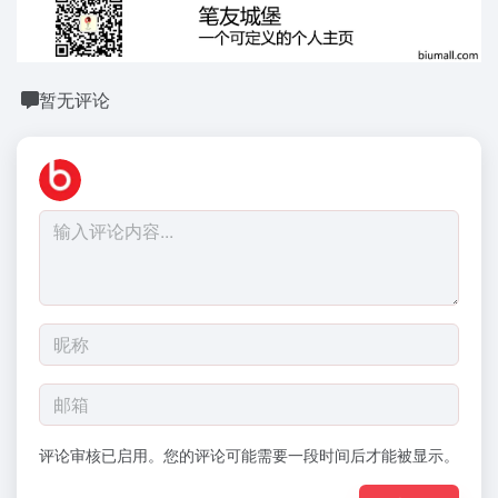
暂无评论
评论审核已启用。您的评论可能需要一段时间后才能被显示。